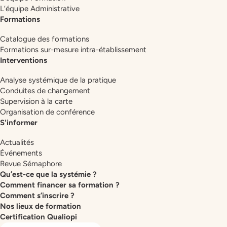
L’équipe Administrative
Formations
Catalogue des formations
Formations sur-mesure intra-établissement
Interventions
Analyse systémique de la pratique
Conduites de changement
Supervision à la carte
Organisation de conférence
S'informer
Actualités
Événements
Revue Sémaphore
Qu’est-ce que la systémie ?
Comment financer sa formation ?
Comment s’inscrire ?
Nos lieux de formation
Certification Qualiopi