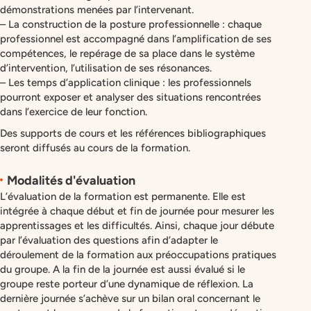
démonstrations menées par l’intervenant.
– La construction de la posture professionnelle : chaque
professionnel est accompagné dans l’amplification de ses
compétences, le repérage de sa place dans le système
d’intervention, l’utilisation de ses résonances.
– Les temps d’application clinique : les professionnels
pourront exposer et analyser des situations rencontrées
dans l’exercice de leur fonction.
Des supports de cours et les références bibliographiques
seront diffusés au cours de la formation.
Modalités d'évaluation
L’évaluation de la formation est permanente. Elle est
intégrée à chaque début et fin de journée pour mesurer les
apprentissages et les difficultés. Ainsi, chaque jour débute
par l’évaluation des questions afin d’adapter le
déroulement de la formation aux préoccupations pratiques
du groupe. A la fin de la journée est aussi évalué si le
groupe reste porteur d’une dynamique de réflexion. La
dernière journée s’achève sur un bilan oral concernant le