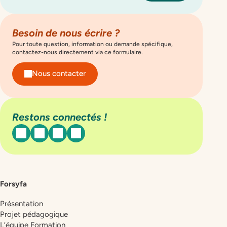
Besoin de nous écrire ?
Pour toute question, information ou demande spécifique,
contactez-nous directement via ce formulaire.
Nous contacter
Restons connectés !
facebook
instagram
linkedin
youtube
Forsyfa
Présentation
Projet pédagogique
L’équipe Formation