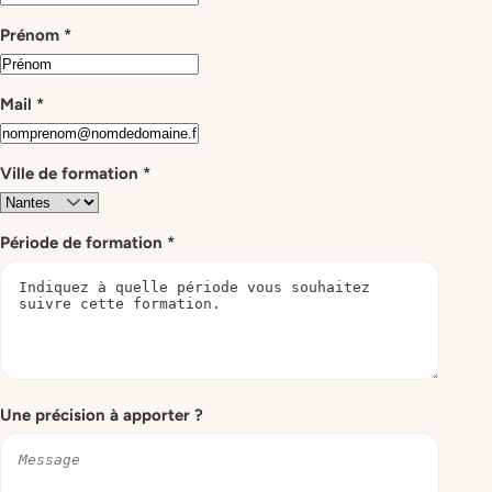
Prénom
*
Mail
*
Ville de formation
*
Période de formation
*
Une précision à apporter ?