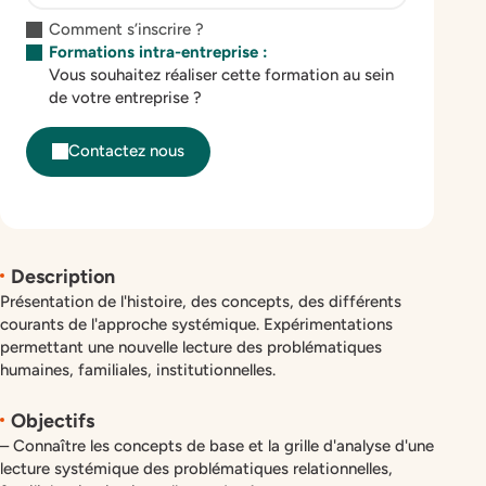
Comment s’inscrire ?
Formations intra-entreprise :
Vous souhaitez réaliser cette formation au sein
de votre entreprise ?
Contactez nous
Description
Présentation de l'histoire, des concepts, des différents
courants de l'approche systémique. Expérimentations
permettant une nouvelle lecture des problématiques
humaines, familiales, institutionnelles.
Objectifs
– Connaître les concepts de base et la grille d'analyse d'une
lecture systémique des problématiques relationnelles,