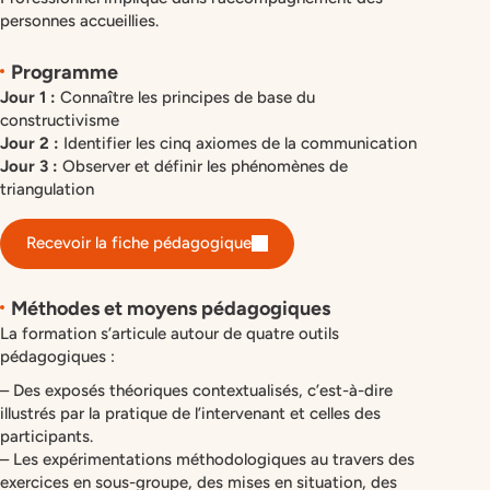
personnes accueillies.
Programme
Jour 1 :
Connaître les principes de base du
constructivisme
Jour 2 :
Identifier les cinq axiomes de la communication
Jour 3 :
Observer et définir les phénomènes de
triangulation
Recevoir la fiche pédagogique
Méthodes et moyens pédagogiques
La formation s’articule autour de quatre outils
pédagogiques :
– Des exposés théoriques contextualisés, c’est-à-dire
illustrés par la pratique de l’intervenant et celles des
participants.
– Les expérimentations méthodologiques au travers des
exercices en sous-groupe, des mises en situation, des