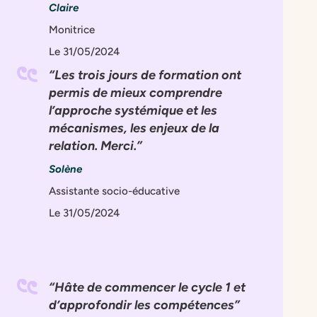
Claire
Monitrice
Le 31/05/2024
Les trois jours de formation ont
permis de mieux comprendre
l’approche systémique et les
mécanismes, les enjeux de la
relation. Merci.
Solène
Assistante socio-éducative
Le 31/05/2024
Hâte de commencer le cycle 1 et
d’approfondir les compétences