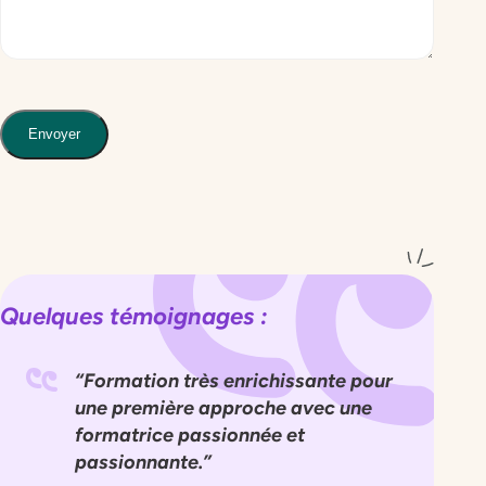
Envoyer
Quelques témoignages :
Formation très enrichissante pour
une première approche avec une
formatrice passionnée et
passionnante.