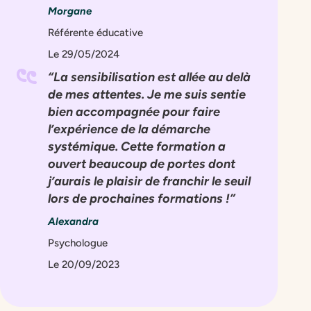
Morgane
Référente éducative
Le 29/05/2024
La sensibilisation est allée au delà
de mes attentes. Je me suis sentie
bien accompagnée pour faire
l’expérience de la démarche
systémique. Cette formation a
ouvert beaucoup de portes dont
j’aurais le plaisir de franchir le seuil
lors de prochaines formations !
Alexandra
Psychologue
Le 20/09/2023