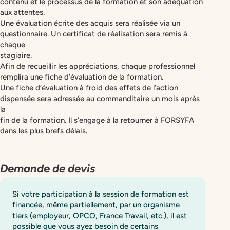
contenu et le processus de la formation et son adéquation
aux attentes.
Une évaluation écrite des acquis sera réalisée via un
questionnaire. Un certificat de réalisation sera remis à
chaque
stagiaire.
Afin de recueillir les appréciations, chaque professionnel
remplira une fiche d’évaluation de la formation.
Une fiche d’évaluation à froid des effets de l’action
dispensée sera adressée au commanditaire un mois après
la
fin de la formation. Il s’engage à la retourner à FORSYFA
dans les plus brefs délais.
Demande de devis
Si votre participation à la session de formation est
financée, même partiellement, par un organisme
tiers (employeur, OPCO, France Travail, etc.), il est
possible que vous ayez besoin de certains