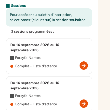
Sessions
Pour accéder au bulletin d'inscription,
sélectionnez (cliquez sur) la session souhaitée.
3 sessions programmées :
Du 14 septembre 2026 au 16
septembre 2026
Forsyfa Nantes
Complet - Liste d'attente
Du 14 septembre 2026 au 16
septembre 2026
Forsyfa Nantes
Complet - Liste d'attente