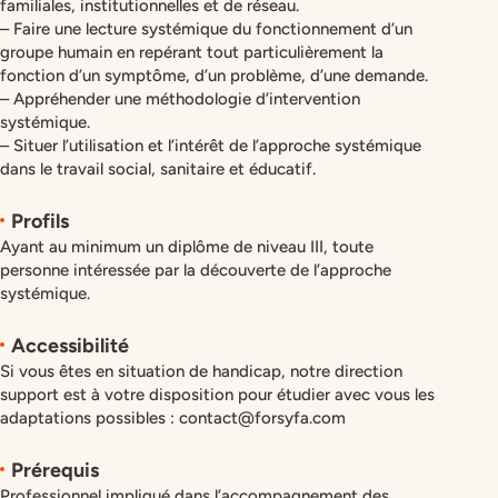
familiales, institutionnelles et de réseau.
– Faire une lecture systémique du fonctionnement d’un
groupe humain en repérant tout particulièrement la
fonction d’un symptôme, d’un problème, d’une demande.
– Appréhender une méthodologie d’intervention
systémique.
– Situer l’utilisation et l’intérêt de l’approche systémique
dans le travail social, sanitaire et éducatif.
Profils
Ayant au minimum un diplôme de niveau III, toute
personne intéressée par la découverte de l’approche
systémique.
Accessibilité
Si vous êtes en situation de handicap, notre direction
support est à votre disposition pour étudier avec vous les
adaptations possibles : contact@forsyfa.com
Prérequis
Professionnel impliqué dans l’accompagnement des