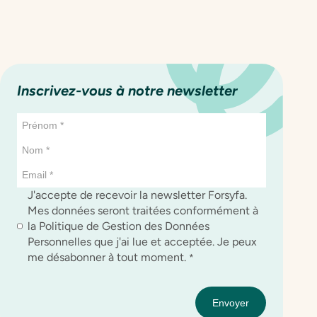
Inscrivez-vous à notre newsletter
J'accepte de recevoir la newsletter Forsyfa.
Mes données seront traitées conformément à
la Politique de Gestion des Données
Personnelles que j'ai lue et acceptée. Je peux
me désabonner à tout moment.
*