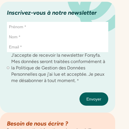
Inscrivez-vous à notre newsletter
J'accepte de recevoir la newsletter Forsyfa.
Mes données seront traitées conformément à
la Politique de Gestion des Données
Personnelles que j'ai lue et acceptée. Je peux
me désabonner à tout moment.
*
Besoin de nous écrire ?