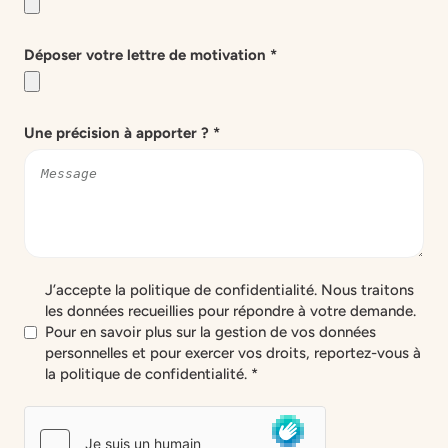
Déposer votre lettre de motivation
*
Une précision à apporter ?
*
CGV
*
J’accepte la politique de confidentialité. Nous traitons
les données recueillies pour répondre à votre demande.
Pour en savoir plus sur la gestion de vos données
personnelles et pour exercer vos droits, reportez-vous à
la politique de confidentialité. *