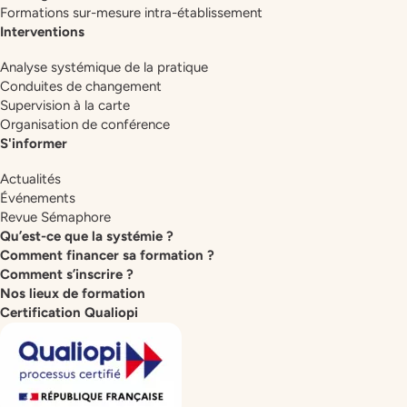
Formations sur-mesure intra-établissement
Interventions
Analyse systémique de la pratique
Conduites de changement
Supervision à la carte
Organisation de conférence
S'informer
Actualités
Événements
Revue Sémaphore
Qu’est-ce que la systémie ?
Comment financer sa formation ?
Comment s’inscrire ?
Nos lieux de formation
Certification Qualiopi