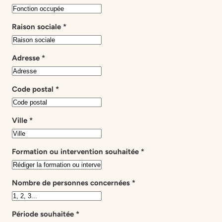
Raison sociale
*
Adresse
*
Code postal
*
Ville
*
Formation ou intervention souhaitée
*
Nombre de personnes concernées
*
Période souhaitée
*