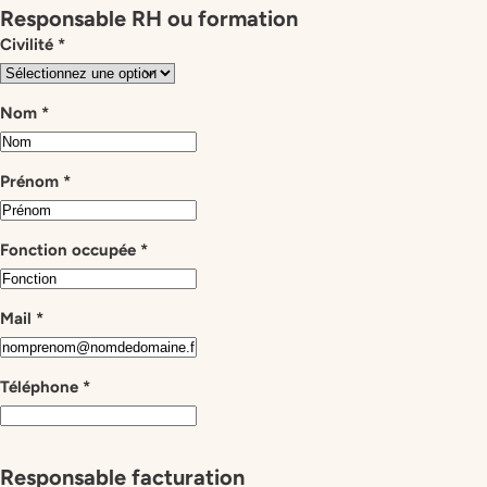
Responsable RH ou formation
Civilité
*
Nom
*
Prénom
*
Fonction occupée
*
Mail
*
Téléphone
*
Responsable facturation