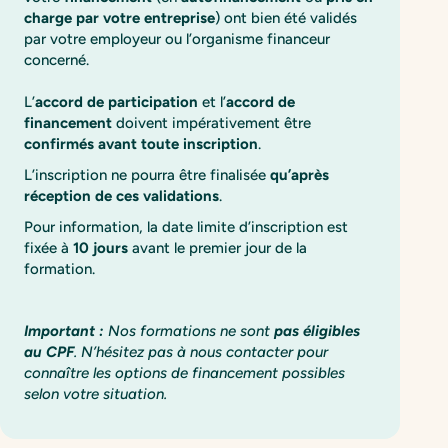
charge par votre entreprise
) ont bien été validés
par votre employeur ou l’organisme financeur
concerné.
L’
accord de participation
et l’
accord de
financement
doivent impérativement être
confirmés avant toute inscription
.
L’inscription ne pourra être finalisée
qu’après
réception de ces validations
.
Pour information, la date limite d’inscription est
fixée à
10 jours
avant le premier jour de la
formation.
Important :
Nos formations ne sont
pas éligibles
au CPF
. N’hésitez pas à nous contacter pour
connaître les options de financement possibles
selon votre situation.