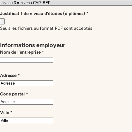
Justificatif de niveau d’études (diplômes)
*
Seuls les fichiers au format PDF sont acceptés
Informations employeur
Nom de l'entreprise
*
Adresse
*
Code postal
*
Ville
*