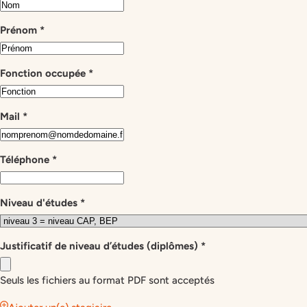
Prénom
*
Fonction occupée
*
Mail
*
Téléphone
*
Niveau d'études
*
Justificatif de niveau d’études (diplômes)
*
Seuls les fichiers au format PDF sont acceptés