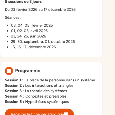
5 sessions de 3 jours
Du 03 février 2026 au 17 décembre 2026
Séances :
03, 04, 05, février 2026
01, 02, 03, avril 2026
23, 24, 25, juin 2026
29, 30, septembre, 01, octobre 2026
15, 16, 17, décembre 2026
Programme
Session 1 :
La place de la personne dans un système
Session 2 :
Les interactions et triangles
Session 3 :
La théorie des systèmes
Session 4 :
Contextes et préalables
Session 5 :
Hypothèses systémiques
Recevoir la fiche pédagogique