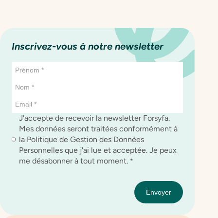
Inscrivez-vous à notre newsletter
J'accepte de recevoir la newsletter Forsyfa.
Mes données seront traitées conformément à
la Politique de Gestion des Données
Personnelles que j'ai lue et acceptée. Je peux
me désabonner à tout moment.
*