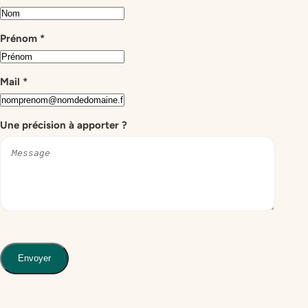
Prénom
*
Mail
*
Une précision à apporter ?
Envoyer