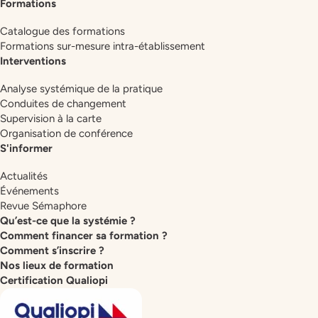
Formations
Catalogue des formations
Formations sur-mesure intra-établissement
Interventions
Analyse systémique de la pratique
Conduites de changement
Supervision à la carte
Organisation de conférence
S'informer
Actualités
Événements
Revue Sémaphore
Qu’est-ce que la systémie ?
Comment financer sa formation ?
Comment s’inscrire ?
Nos lieux de formation
Certification Qualiopi