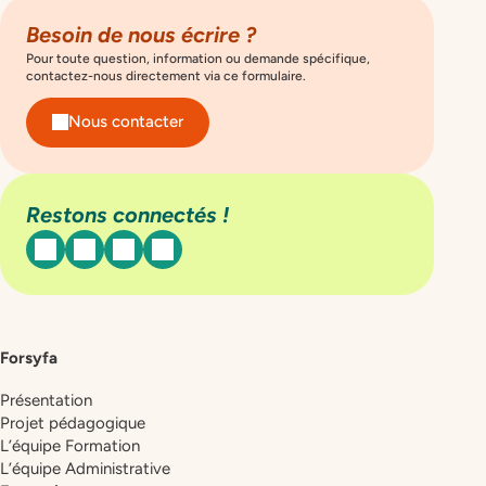
Besoin de nous écrire ?
Pour toute question, information ou demande spécifique,
contactez-nous directement via ce formulaire.
Nous contacter
Restons connectés !
facebook
instagram
linkedin
youtube
Forsyfa
Présentation
Projet pédagogique
L’équipe Formation
L’équipe Administrative