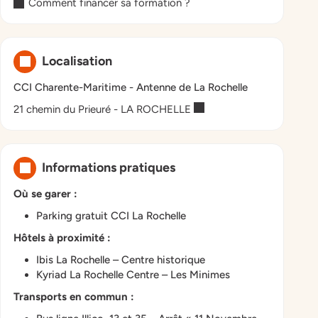
Comment financer sa formation ?
Localisation
CCI Charente-Maritime - Antenne de La Rochelle
21 chemin du Prieuré - LA ROCHELLE
Informations pratiques
Où se garer :
Parking gratuit CCI La Rochelle
Hôtels à proximité :
Ibis La Rochelle – Centre historique
Kyriad La Rochelle Centre – Les Minimes
Transports en commun :