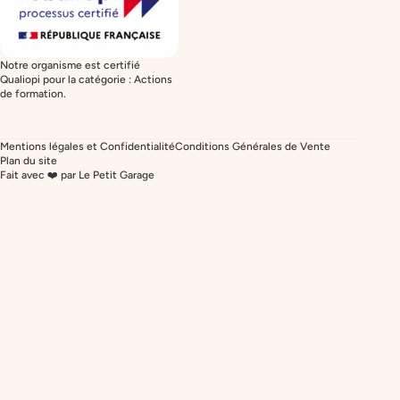
Notre organisme est certifié
Qualiopi pour la catégorie : Actions
de formation.
Mentions légales et Confidentialité
Conditions Générales de Vente
Plan du site
Fait avec ❤️ par Le Petit Garage