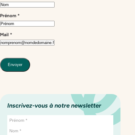
Prénom
*
Mail
*
Envoyer
Inscrivez-vous à notre newsletter