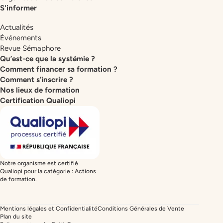
S'informer
Actualités
Événements
Revue Sémaphore
Qu’est-ce que la systémie ?
Comment financer sa formation ?
Comment s’inscrire ?
Nos lieux de formation
Certification Qualiopi
Notre organisme est certifié
Qualiopi pour la catégorie : Actions
de formation.
Mentions légales et Confidentialité
Conditions Générales de Vente
Plan du site