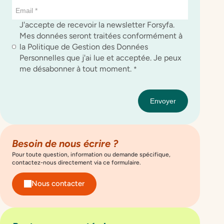
J'accepte de recevoir la newsletter Forsyfa.
Mes données seront traitées conformément à
la Politique de Gestion des Données
Personnelles que j'ai lue et acceptée. Je peux
me désabonner à tout moment.
*
Besoin de nous écrire ?
Pour toute question, information ou demande spécifique,
contactez-nous directement via ce formulaire.
Nous contacter